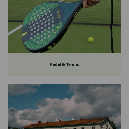
Padel & Tennis