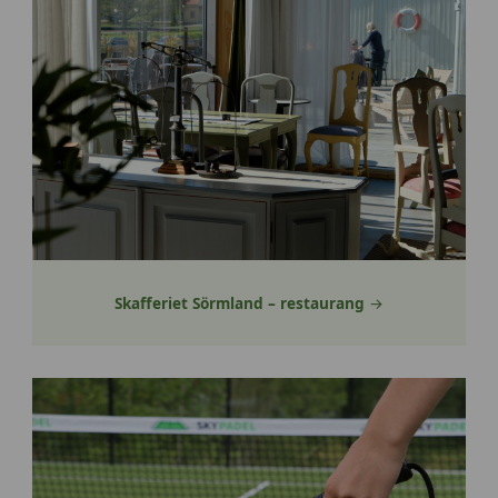
Skafferiet Sörmland – restaurang
→