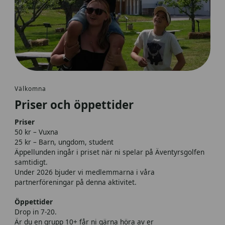
Välkomna
Priser och öppettider
Priser
50 kr – Vuxna
25 kr – Barn, ungdom, student
Äppellunden ingår i priset när ni spelar på Äventyrsgolfen
samtidigt.
Under 2026 bjuder vi medlemmarna i våra
partnerföreningar på denna aktivitet.
Öppettider
Drop in 7-20.
Är du en grupp 10+ får ni gärna höra av er