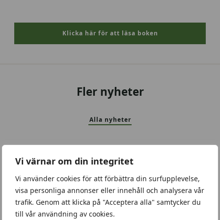
Klicka här för att läsa boken
Fler nyheter
Alla nyheter
Vi värnar om din integritet
Vi använder cookies för att förbättra din surfupplevelse,
visa personliga annonser eller innehåll och analysera vår
trafik. Genom att klicka på "Acceptera alla" samtycker du
till vår användning av cookies.