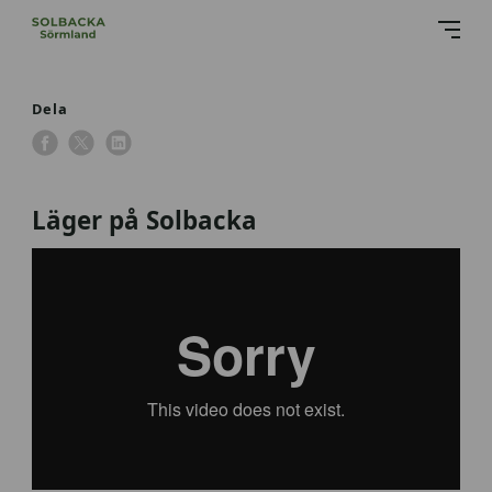
Dela
Läger på Solbacka