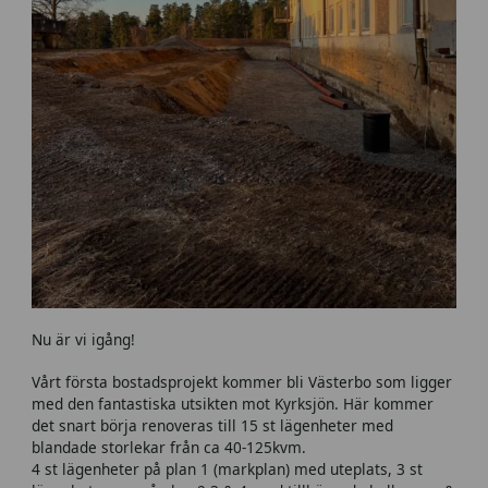
Nu är vi igång!
Vårt första bostadsprojekt kommer bli Västerbo som ligger
med den fantastiska utsikten mot Kyrksjön. Här kommer
det snart börja renoveras till 15 st lägenheter med
blandade storlekar från ca 40-125kvm.
4 st lägenheter på plan 1 (markplan) med uteplats, 3 st