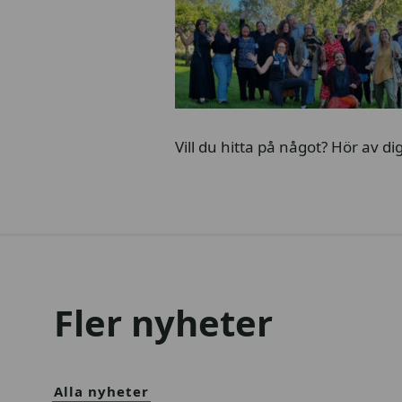
Vill du hitta på något? Hör av dig
Fler nyheter
Alla nyheter